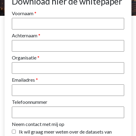
Download hier de whitepaper
Voornaam
Achternaam
Organisatie
Emailadres
Telefoonnummer
Neem contact met mij op
Ik wil graag meer weten over de datasets van