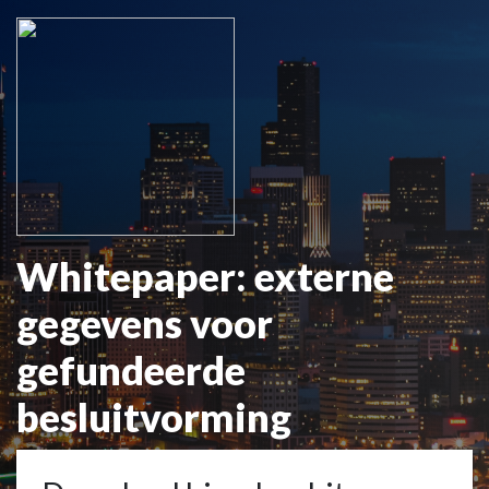
Whitepaper: externe
gegevens voor
gefundeerde
besluitvorming