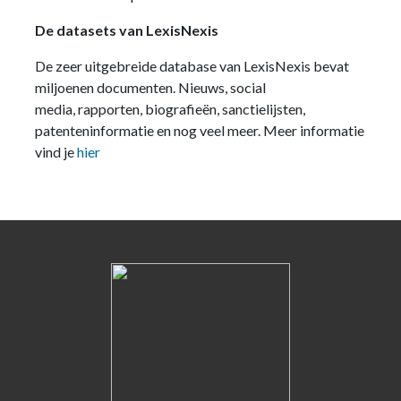
De datasets van LexisNexis
De zeer uitgebreide database van LexisNexis bevat
miljoenen documenten. Nieuws, social
media, rapporten, biografieën, sanctielijsten,
patenteninformatie en nog veel meer. Meer informatie
vind je
hier