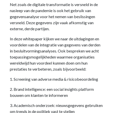
Net zoals de digitale transformatie is versneld in de
nasleep van de pandemie is ook het gebruik van
gegevensanalyse voor het nemen van beslissingen
versneld. Deze gegevens zijn vaak afkomstig van
externe, derde partijen.
In deze whitepaper kijken we naar de uitdagingen en
voordelen van de integratie van gegevens van derden
in besluitvormingsanalyses. Ook bespreken we acht
toepassingsmogelijkheden waarmee organisaties
wereldwijd hun voordeel kunnen doen om hun
prestaties te verbeteren, zoals bijvoorbeeld:
1. Screening van adverse media & risicobeoordeling
2. Brand intelligence: een social insights platform
bouwen om klanten te informeren
3. Academisch onderzoek: nieuwsgegevens gebruiken
om trends in de politiek vast te stellen